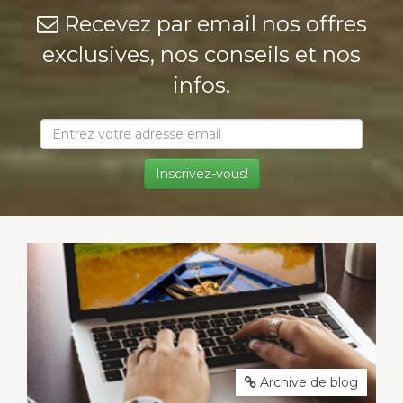
Recevez par email nos offres
exclusives, nos conseils et nos
infos.
Archive de blog