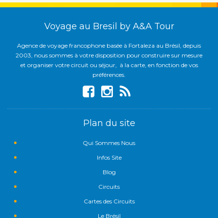
Voyage au Bresil by A&A Tour
Agence de voyage francophone basée à Fortaleza au Brésil, depuis
2003, nous sommes à votre disposition pour construire sur mesure
et organiser votre circuit ou séjour, à la carte, en fonction de vos
préférences.
Plan du site
Qui Sommes Nous
Infos Site
Blog
Circuits
Cartes des Circuits
Le Brésil