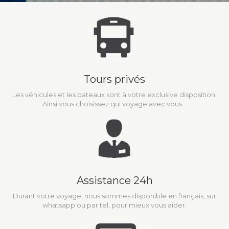
Tours privés
Les véhicules et les bateaux sont à votre exclusive disposition.
Ainsi vous choisissez qui voyage avec vous...
Assistance 24h
Durant votre voyage, nous sommes disponible en français, sur
whatsapp ou par tel, pour mieux vous aider.