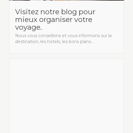
Visitez notre blog pour
mieux organiser votre
voyage.
Nous vous conseillons et vous informons sur la
destination, les hotels, les bons plans...