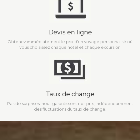
Devis en ligne
Obtenez immédiatement le prix d'un voyage personnalisé où
vous choisissez chaque hotel et chaque excursion
Taux de change
Pas de surprises, nous garantissons nos prix, indépendamment
des fluctuations du taux de change.