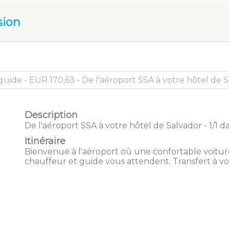
sion
Description
De l'aéroport SSA à votre hôtel de Salvador - 1/1 da
Itinéraire
Bienvenue à l'aéroport où une confortable voitur
chauffeur et guide vous attendent. Transfert à vo