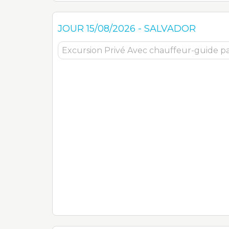
JOUR
15/08/2026
-
SALVADOR