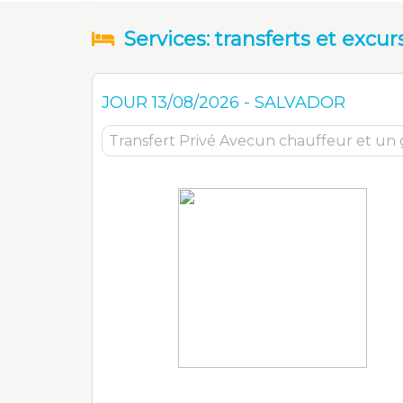
Services: transferts et excur
JOUR
13/08/2026
-
SALVADOR