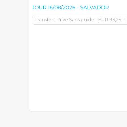
JOUR
16/08/2026
-
SALVADOR