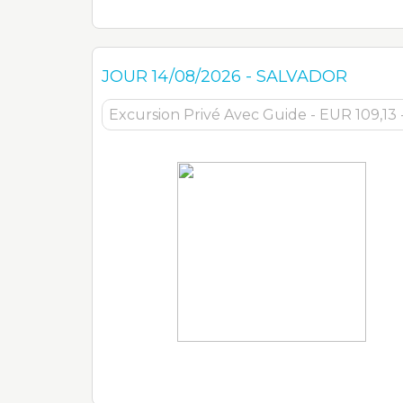
JOUR
14/08/2026
-
SALVADOR