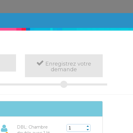
Enregistrez votre
demande
DBL: Chambre