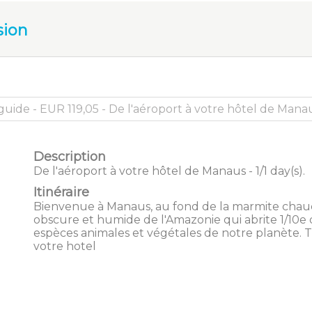
sion
Description
De l'aéroport à votre hôtel de Manaus - 1/1 day(s).
Itinéraire
Bienvenue à Manaus, au fond de la marmite chau
obscure et humide de l'Amazonie qui abrite 1/10e 
espèces animales et végétales de notre planète. T
votre hotel