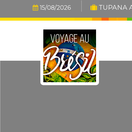
TUPANA A
15/08/2026