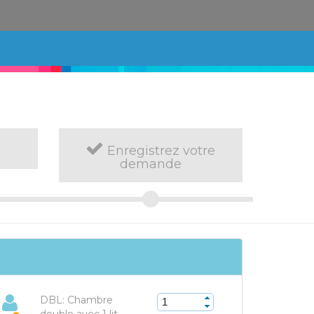
Enregistrez votre
demande
DBL: Chambre