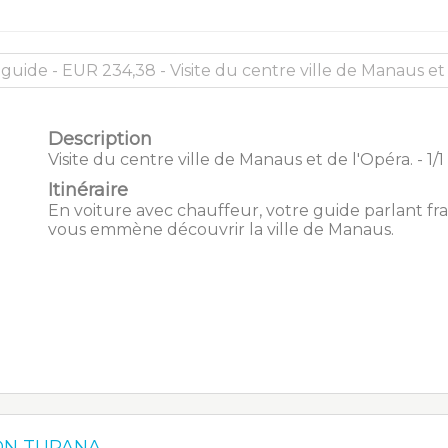
Description
Visite du centre ville de Manaus et de l'Opéra. - 1/1 
Itinéraire
En voiture avec chauffeur, votre guide parlant fra
vous emmène découvrir la ville de Manaus.
N TUPANA