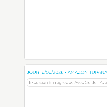
JOUR
18/08/2026
-
AMAZON TUPAN