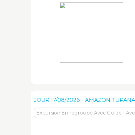
JOUR
17/08/2026
-
AMAZON TUPAN