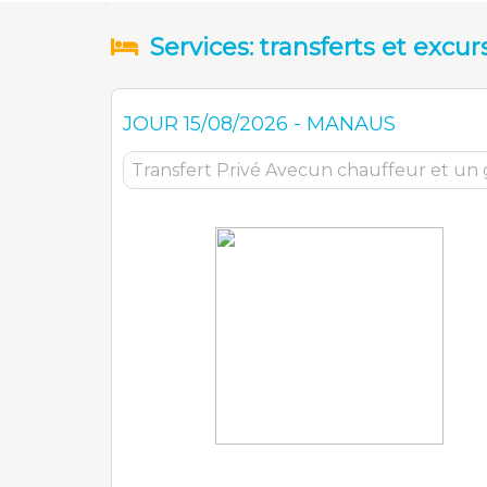
Services: transferts et excur
JOUR
15/08/2026
-
MANAUS