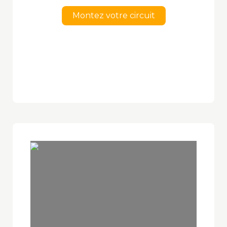
Montez votre circuit