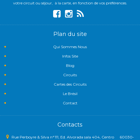
votre circuit ou séjour, à la carte, en fonction de vos préférences.
Plan du site
Qui Sommes Nous
Infos Site
Blog
Circuits
Cartes des Circuits
Le Brésil
Contact
Contacts
Rue Perboyre & Silva n°111, Ed. Alvorada sala 404, Centro 60030-