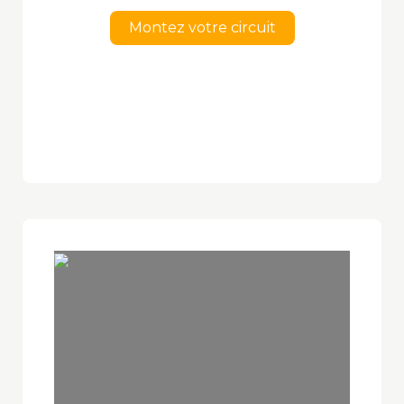
Montez votre circuit