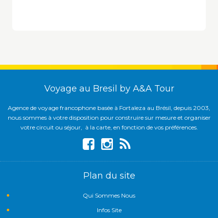
Voyage au Bresil by A&A Tour
Agence de voyage francophone basée à Fortaleza au Brésil, depuis 2003,
nous sommes à votre disposition pour construire sur mesure et organiser
votre circuit ou séjour, à la carte, en fonction de vos préférences.
Plan du site
Qui Sommes Nous
Infos Site