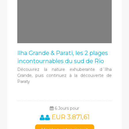
Ilha Grande & Parati, les 2 plages
incontournables du sud de Rio
Découvrez la nature exhuberante d´Ilha
Grande, puis continuez à la découverte de
Paraty
6 Jours pour
EUR 3.871,61